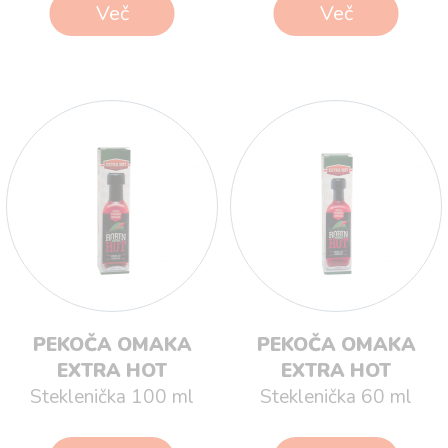
Več
Več
PEKOČA OMAKA
PEKOČA OMAKA
EXTRA HOT
EXTRA HOT
Steklenička 100 ml
Steklenička 60 ml