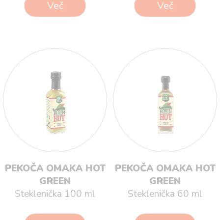
Več
Več
PEKOČA OMAKA HOT
PEKOČA OMAKA HOT
GREEN
GREEN
Steklenička 100 ml
Steklenička 60 ml