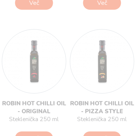
Več
Več
ROBIN HOT CHILLI OIL
ROBIN HOT CHILLI OIL
- ORIGINAL
- PIZZA STYLE
Steklenička 250 ml
Steklenička 250 ml