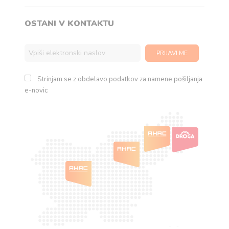
OSTANI V KONTAKTU
Strinjam se z obdelavo podatkov za namene pošiljanja
e-novic