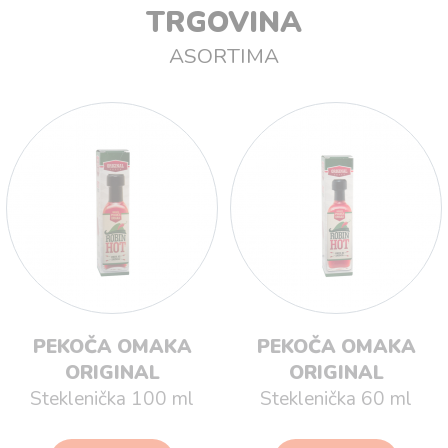
TRGOVINA
ASORTIMA
PEKOČA OMAKA
PEKOČA OMAKA
ORIGINAL
ORIGINAL
Steklenička 100 ml
Steklenička 60 ml