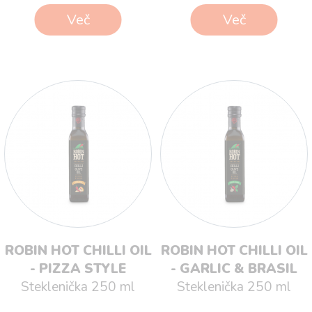
Več
Več
ROBIN HOT CHILLI OIL
ROBIN HOT CHILLI OIL
- PIZZA STYLE
- GARLIC & BRASIL
Steklenička 250 ml
Steklenička 250 ml