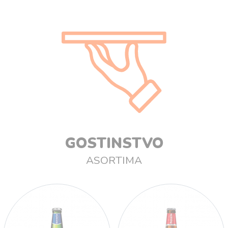
GOSTINSTVO
ASORTIMA