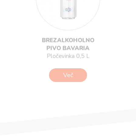
BREZALKOHOLNO
PIVO BAVARIA
Pločevinka 0,5 L
Več