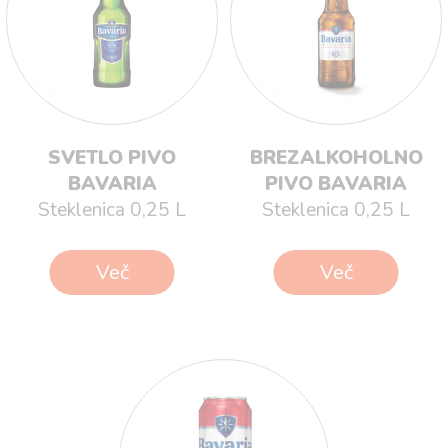
SVETLO PIVO
BREZALKOHOLNO
BAVARIA
PIVO BAVARIA
Steklenica 0,25 L
Steklenica 0,25 L
Več
Več