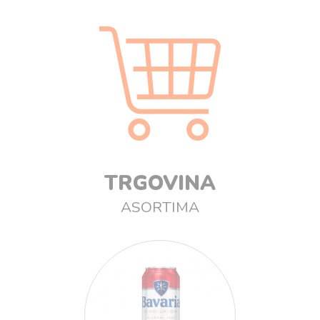
TRGOVINA
ASORTIMA