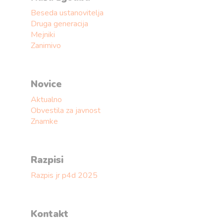
Beseda ustanovitelja
Druga generacija
Mejniki
Zanimivo
Novice
Aktualno
Obvestila za javnost
Znamke
Razpisi
Razpis jr p4d 2025
Kontakt