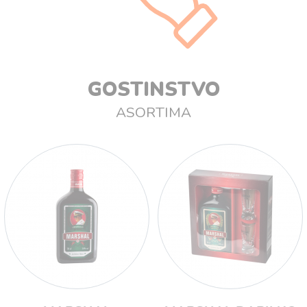
GOSTINSTVO
ASORTIMA