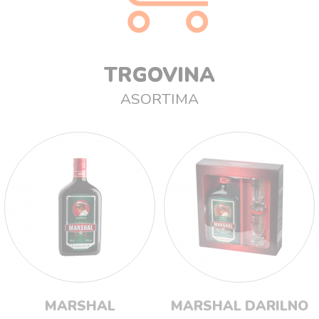
TRGOVINA
ASORTIMA
MARSHAL
MARSHAL DARILNO