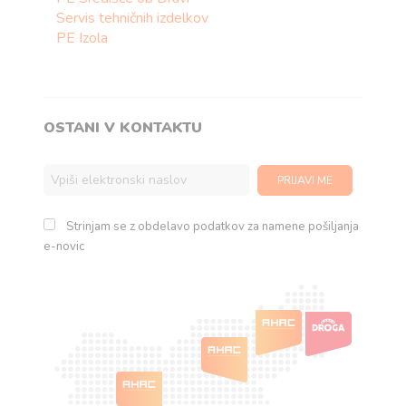
Servis tehničnih izdelkov
PE Izola
OSTANI V KONTAKTU
Strinjam se z obdelavo podatkov za namene pošiljanja
e-novic