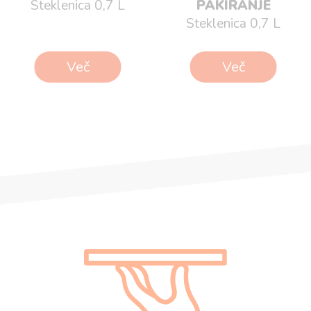
Steklenica 0,7 L
PAKIRANJE
Steklenica 0,7 L
Več
Več