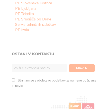
PE Slovenska Bistrica
PE Ljubljana
PE Tehnika
PE Središče ob Dravi
Servis tehničnih izdelkov
PE Izola
OSTANI V KONTAKTU
Strinjam se z obdelavo podatkov za namene pošiljanja
e-novic