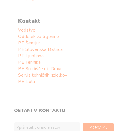
Kontakt
Vodstvo
Oddelek za trgovino
PE Šentjur
PE Slovenska Bistrica
PE Ljubljana
PE Tehnika
PE Središče ob Dravi
Servis tehničnih izdelkov
PE Izola
OSTANI V KONTAKTU