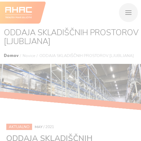
ODDAJA SKLADIŠČNIH PROSTOROV
[LJUBLJANA]
Domov
Novice
ODDAJA SKLADIŠČNIH PROSTOROV [LJUBLJANA]
AKTUALNO
MAY
/
2021
ODDAJA SKLADIŠČNIH